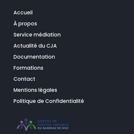
Accueil
À propos
Service médiation
Actualité du CJA
Documentation
Formations
Contact
Mentions légales
Politique de Confidentialité