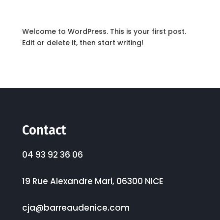
Welcome to WordPress. This is your first post.
Edit or delete it, then start writing!
Contact
04 93 92 36 06
19 Rue Alexandre Mari, 06300 NICE
cja@barreaudenice.com