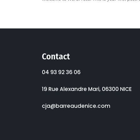
Contact
04 93 92 36 06
19 Rue Alexandre Mari, 06300 NICE
cja@barreaudenice.com