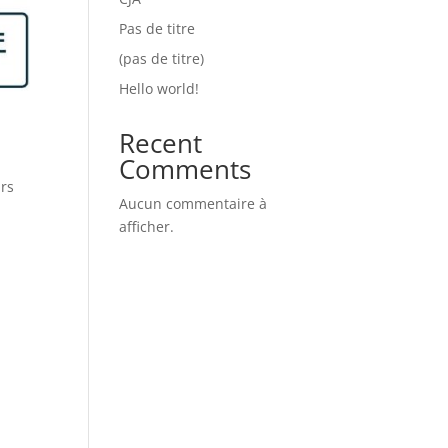
Pas de titre
(pas de titre)
Hello world!
Recent
Comments
urs
Aucun commentaire à
afficher.