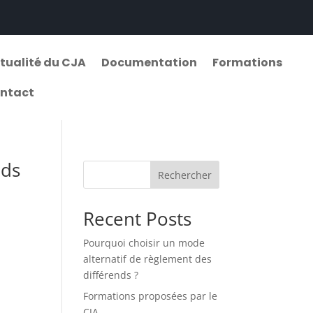
tualité du CJA
Documentation
Formations
ntact
nds
Rechercher
Recent Posts
Pourquoi choisir un mode
alternatif de règlement des
différends ?
Formations proposées par le
CJA