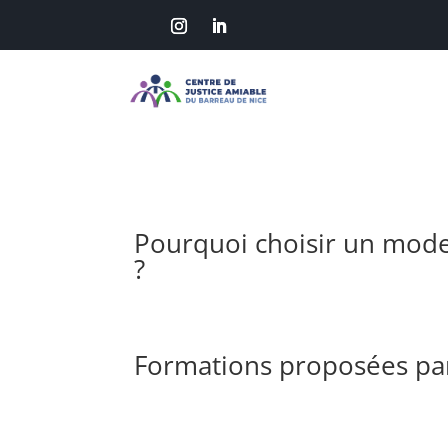
Pourquoi choisir un mode
?
Formations proposées par