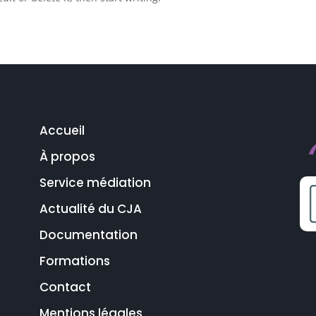
Accueil
À propos
Service médiation
Actualité du CJA
Documentation
Formations
Contact
Mentions légales