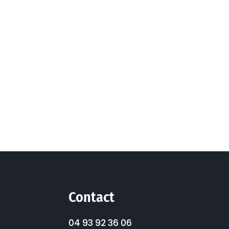
Contact
04 93 92 36 06