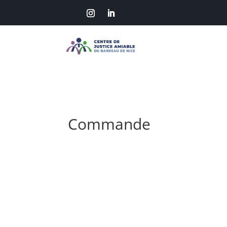
Commande