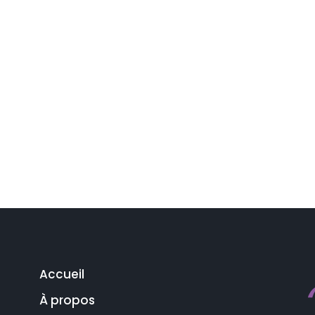
Accueil
À propos