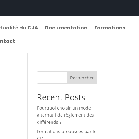
tualité du CJA
Documentation
Formations
ntact
Rechercher
Recent Posts
Pourquoi choisir un mode
alternatif de règlement des
différends ?
Formations proposées par le
CJA