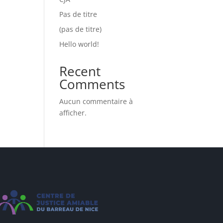
Pas de titre
(pas de titre)
Hello world!
Recent
Comments
Aucun commentaire à
afficher.