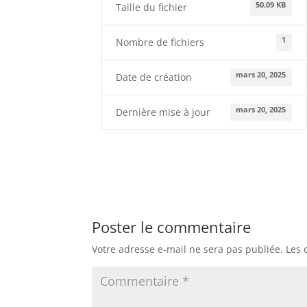
50.09 KB
Taille du fichier
1
Nombre de fichiers
mars 20, 2025
Date de création
mars 20, 2025
Dernière mise à jour
Poster le commentaire
Votre adresse e-mail ne sera pas publiée.
Les 