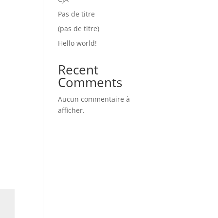
Pas de titre
(pas de titre)
Hello world!
Recent
Comments
Aucun commentaire à
afficher.