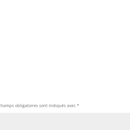
champs obligatoires sont indiqués avec
*