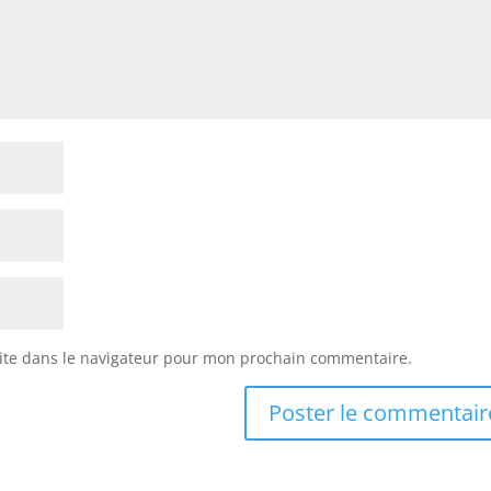
ite dans le navigateur pour mon prochain commentaire.