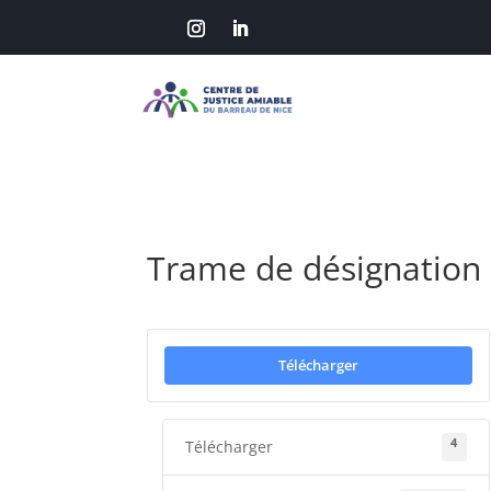
Trame de désignation
Télécharger
4
Télécharger