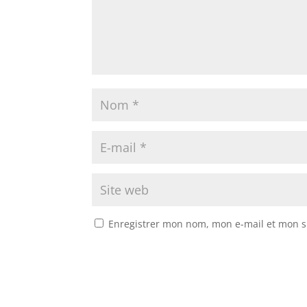
Enregistrer mon nom, mon e-mail et mon s