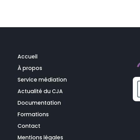
Accueil
À propos
Service médiation
Actualité du CJA
Documentation
Formations
Contact
Mentions légales