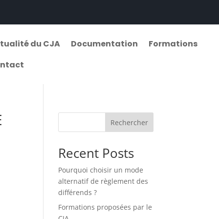
tualité du CJA
Documentation
Formations
ntact
E
Rechercher
Recent Posts
Pourquoi choisir un mode
alternatif de règlement des
différends ?
Formations proposées par le
CJA